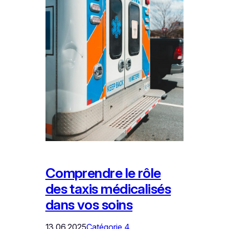
Comprendre le rôle
des taxis médicalisés
dans vos soins
13.06.2025
Catégorie 4