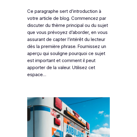
Ce paragraphe sert d’introduction à
votre article de blog. Commencez par
discuter du thème principal ou du sujet
que vous prévoyez d’aborder, en vous
assurant de capter l’intérêt du lecteur
dès la première phrase. Fournissez un
aperçu qui souligne pourquoi ce sujet
est important et comment il peut
apporter de la valeur. Utilisez cet
espace…