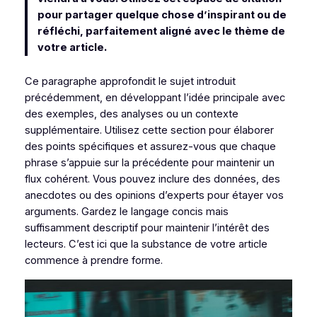
pour partager quelque chose d’inspirant ou de
réfléchi, parfaitement aligné avec le thème de
votre article.
Ce paragraphe approfondit le sujet introduit
précédemment, en développant l’idée principale avec
des exemples, des analyses ou un contexte
supplémentaire. Utilisez cette section pour élaborer
des points spécifiques et assurez-vous que chaque
phrase s’appuie sur la précédente pour maintenir un
flux cohérent. Vous pouvez inclure des données, des
anecdotes ou des opinions d’experts pour étayer vos
arguments. Gardez le langage concis mais
suffisamment descriptif pour maintenir l’intérêt des
lecteurs. C’est ici que la substance de votre article
commence à prendre forme.