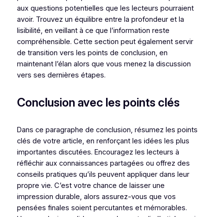
aux questions potentielles que les lecteurs pourraient
avoir. Trouvez un équilibre entre la profondeur et la
lisibilité, en veillant à ce que l’information reste
compréhensible. Cette section peut également servir
de transition vers les points de conclusion, en
maintenant l’élan alors que vous menez la discussion
vers ses dernières étapes.
Conclusion avec les points clés
Dans ce paragraphe de conclusion, résumez les points
clés de votre article, en renforçant les idées les plus
importantes discutées. Encouragez les lecteurs à
réfléchir aux connaissances partagées ou offrez des
conseils pratiques qu’ils peuvent appliquer dans leur
propre vie. C’est votre chance de laisser une
impression durable, alors assurez-vous que vos
pensées finales soient percutantes et mémorables.