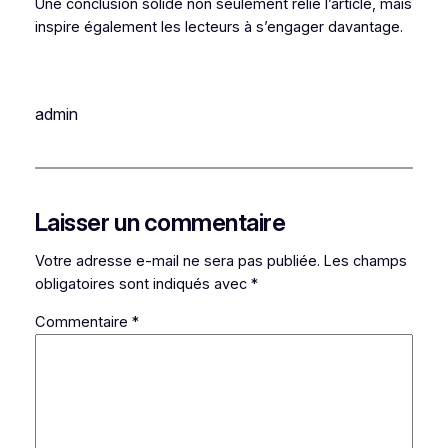
Une conclusion solide non seulement relie l’article, mais
inspire également les lecteurs à s’engager davantage.
admin
Laisser un commentaire
Votre adresse e-mail ne sera pas publiée.
Les champs
obligatoires sont indiqués avec
*
Commentaire
*