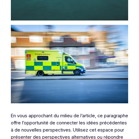
En vous approchant du milieu de l’article, ce paragraphe
offre l’opportunité de connecter les idées précédentes
à de nouvelles perspectives. Utilisez cet espace pour
présenter des perspectives alternatives ou répondre