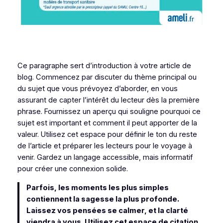
Ce paragraphe sert d’introduction à votre article de
blog. Commencez par discuter du thème principal ou
du sujet que vous prévoyez d’aborder, en vous
assurant de capter l’intérêt du lecteur dès la première
phrase. Fournissez un aperçu qui souligne pourquoi ce
sujet est important et comment il peut apporter de la
valeur. Utilisez cet espace pour définir le ton du reste
de l’article et préparer les lecteurs pour le voyage à
venir. Gardez un langage accessible, mais informatif
pour créer une connexion solide.
Parfois, les moments les plus simples
contiennent la sagesse la plus profonde.
Laissez vos pensées se calmer, et la clarté
viendra à vous. Utilisez cet espace de citation